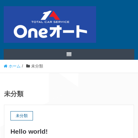
ホーム
/
未分類
未分類
未分類
Hello world!