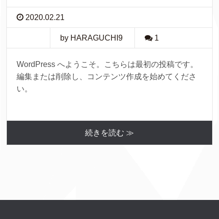
2020.02.21
by HARAGUCHI9
1
WordPress へようこそ。こちらは最初の投稿です。
編集または削除し、コンテンツ作成を始めてくださ
い。
続きを読む ≫