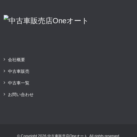
会社概要
中古車販売
中古車一覧
お問い合わせ
© Copyright 2026 中古車販売店Oneオート. All rights reserved.