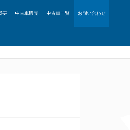
概要
中古車販売
中古車一覧
お問い合わせ