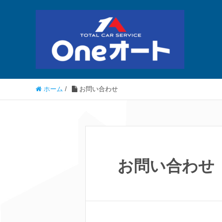
ホーム
/
お問い合わせ
お問い合わせ