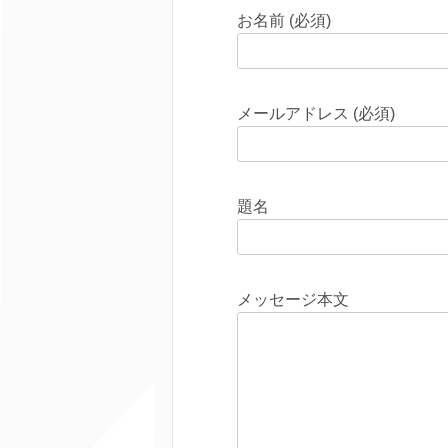
お名前 (必須)
メールアドレス (必須)
題名
メッセージ本文